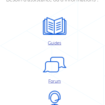
Guides
Forum