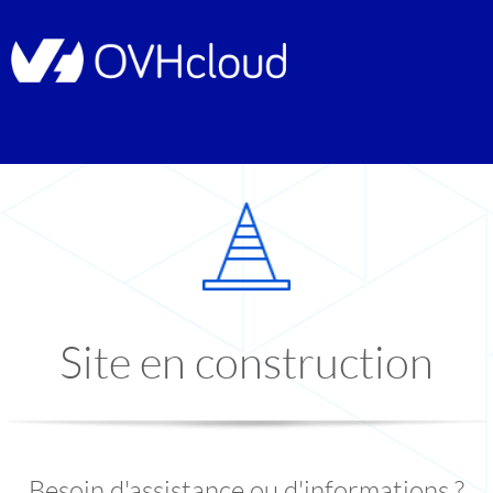
Site en construction
Besoin d'assistance ou d'informations ?